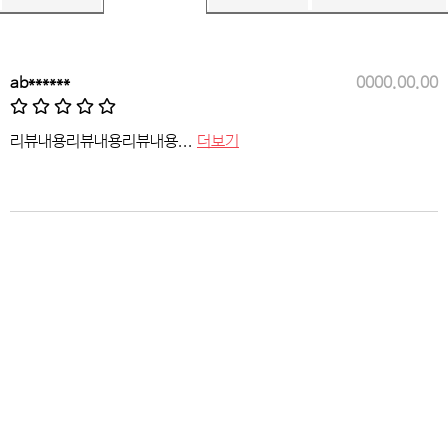
ab******
0000.00.00
리뷰내용리뷰내용리뷰내용...
더보기