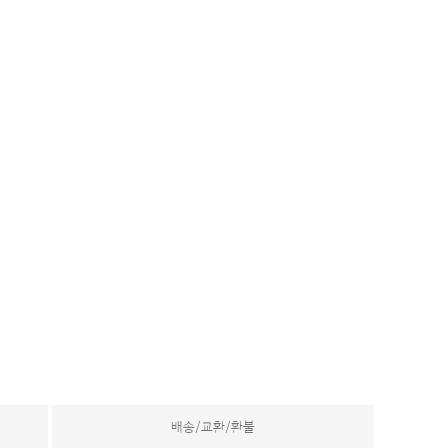
배송/교환/환불