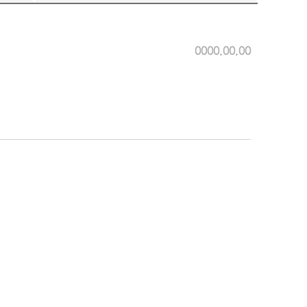
0000.00.00