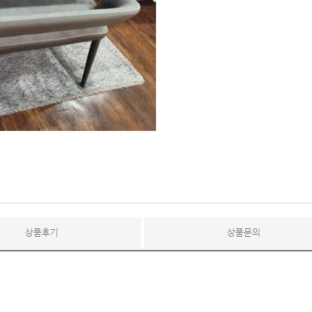
상품후기
상품문의