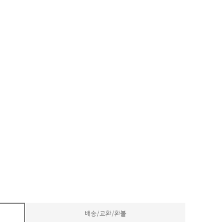
배송/교환/환불